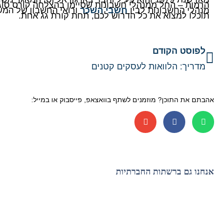
מנהלי החשבונות לבין
חשבי השכר
תוכלו למצוא את כל הדרוש לכם, תחת קורת גג אחת.
לפוסט הקודם
מדריך: הלוואות לעסקים קטנים
אהבתם את התוכן? מוזמנים לשתף בוואצאפ, פייסבוק או במייל:
אנחנו גם ברשתות החברתיות