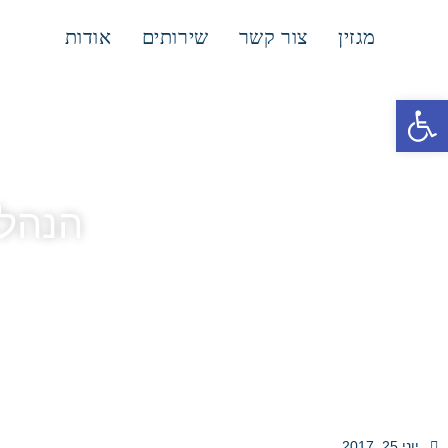
מגזין
צור קשר
שירותים
אודות
פתח סרגל נגישות
הנהלת 
יוני 25, 2017