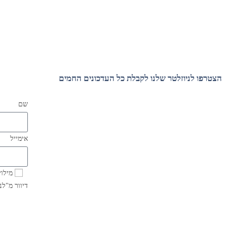
הצטרפו לניוזלטר שלנו לקבלת כל העדכונים החמים
שם
אימייל
מילו
דיוור מ"לנ
תנאי השימ